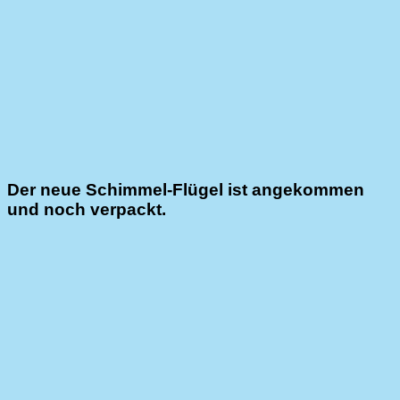
Der neue Schimmel-Flügel ist angekommen
und noch verpackt.