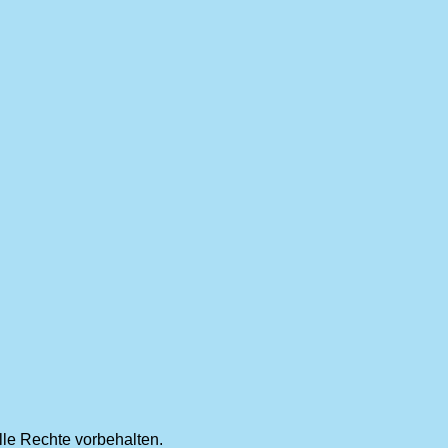
lle Rechte vorbehalten.